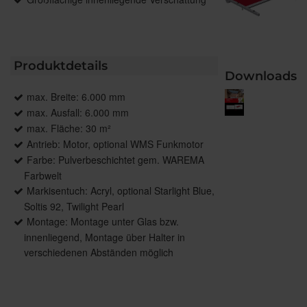
Produktdetails
Downloads
max. Breite: 6.000 mm
max. Ausfall: 6.000 mm
max. Fläche: 30 m²
Antrieb: Motor, optional WMS Funkmotor
Farbe: Pulverbeschichtet gem. WAREMA
Farbwelt
Markisentuch: Acryl, optional Starlight Blue,
Soltis 92, Twilight Pearl
Montage: Montage unter Glas bzw.
innenliegend, Montage über Halter in
verschiedenen Abständen möglich