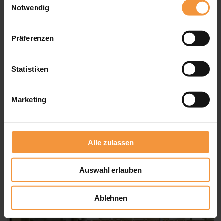
Notwendig
Präferenzen
Wintergarten-Markise Climara D3
Statistiken
Marketing
Alle zulassen
Auswahl erlauben
Ablehnen