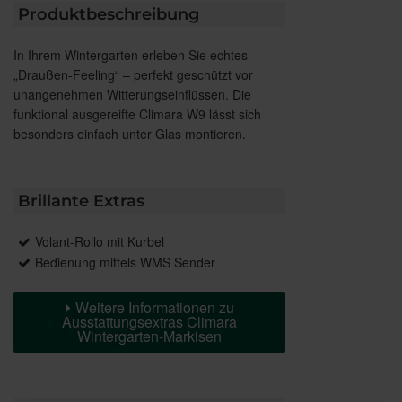
Produktbeschreibung
In Ihrem Wintergarten erleben Sie echtes
„Draußen-Feeling“ – perfekt geschützt vor
unangenehmen Witterungseinflüssen. Die
funktional ausgereifte Climara W9 lässt sich
besonders einfach unter Glas montieren.
Brillante Extras
Volant-Rollo mit Kurbel
Bedienung mittels WMS Sender
Weitere Informationen zu
Ausstattungsextras Climara
Wintergarten-Markisen