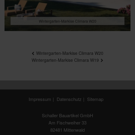
Wintergarten-Markise Climara W20
Beitragsnavigation
Wintergarten-Markise Climara W20
Wintergarten-Markise Climara W19
Impressum
Datenschutz
Sitemap
Schaller Bauartikel GmbH
Am Fischweiher 33
82481 Mittenwald