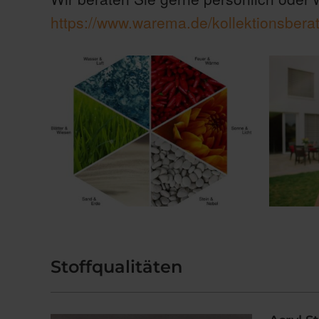
https://www.warema.de/kollektionsbera
Stoffqualitäten