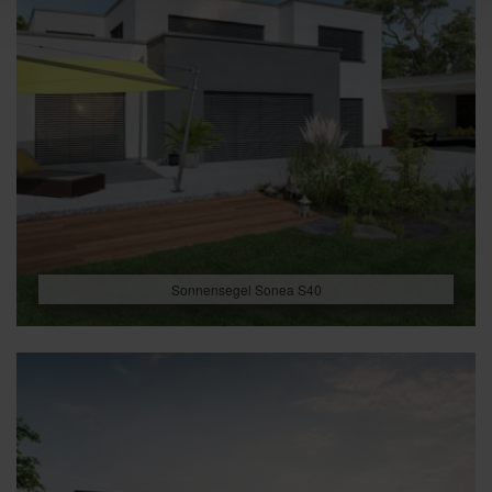
Sonnensegel Sonea S40