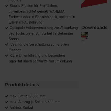
Stabile Pfosten für Freiflächen,
pulverbeschichtet gemäß WAREMA
Farbwelt oder in Edelstahloptik, optional in
Edelstahl-Ausführung
Downloads
Optionale Höhenverstellung zur Absenkung
des Tuchs bietet Schutz bei tiefstehender
Sonne
Ideal für die Verschattung von großen
Flächen
Klare Linienführung und besondere
Stabilität durch schwarze Seilumlenkung
Produktdetails
max. Breite: 9.000 mm
max. Auszug je Seite: 6.500 mm
Antrieb: Kurbel