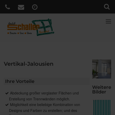
Vertikal-Jalousien
Ihre Vorteile
Weitere
Bilder
Abdeckung großer verglaster Flächen und
Erstellung von Trennwänden möglich.
Möglichkeit eine beliebige Kombination von
Designs und Farben zu erstellen; und des