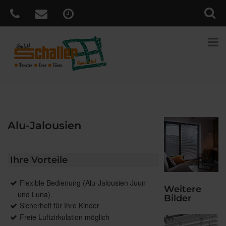
Alu-Jalousien
Ihre Vorteile
Flexible Bedienung (Alu-Jalousien Juun
Weitere
und Luna).
Bilder
Sicherheit für Ihre Kinder
Freie Luftzirkulation möglich